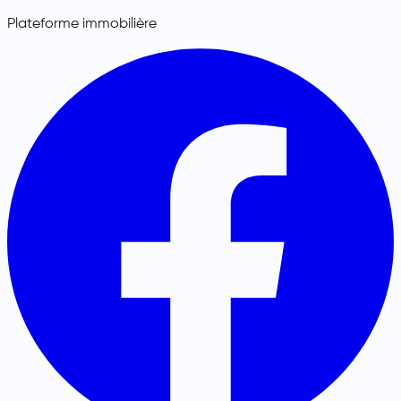
Plateforme immobilière