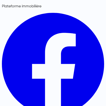
Plateforme immobilière