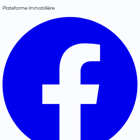
Plateforme immobilière