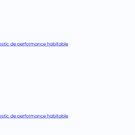
stic de performance habitable
stic de performance habitable