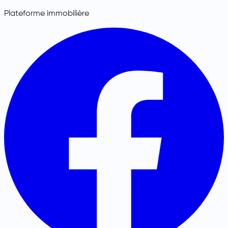
Plateforme immobilière