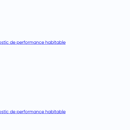
stic de performance habitable
stic de performance habitable