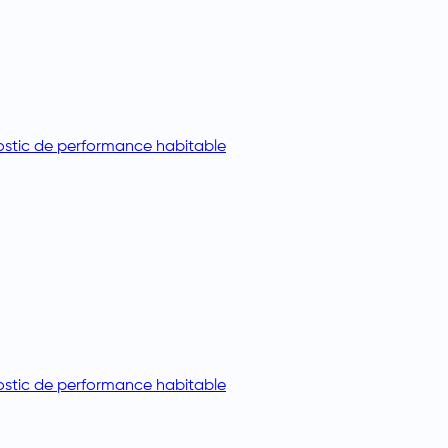
stic de performance habitable
stic de performance habitable