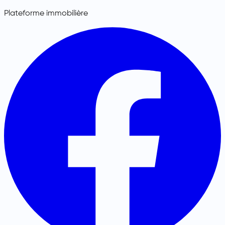
Plateforme immobilière