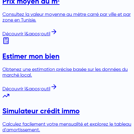
Prix moyen au m²
Consultez la valeur moyenne au mètre carré par ville et par
zone en Tunisie.
Découvrir l&apos;outil
Estimer mon bien
Obtenez une estimation précise basée sur les données du
marché local.
Découvrir l&apos;outil
Simulateur crédit immo
Calculez facilement votre mensualité et explorez le tableau
d'amortissement.