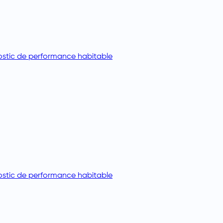
stic de performance habitable
stic de performance habitable