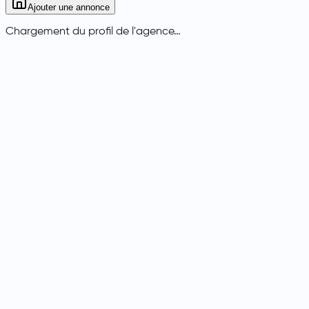
Ajouter une annonce
Chargement du profil de l'agence…